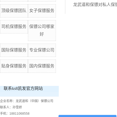
龙武道和保镖对私人保
顶级保镖团队
女子保镖服务
司机保镖服务
保镖公司哪家
好
国际保镖服务
专业保镖公司
贴身保镖服务
国内保镖服务
联系ks8凯发官方网站
企业名称：龙武道和（中国）保镖公司
联系人：孙雪娇
手机：18811068558