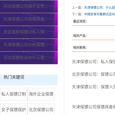
河北保镖公司揭开女性...
上一篇：
天津保镖公司：什么是
下一篇：
中国安保可集群式走向
天津保镖公司保镖具备...
最近浏览：
龙武道和保镖对私人保...
相关产品：
天津保镖公司分析保镖...
相关新闻：
河北保镖告诉你什么是...
天津保镖公司：私人保
北京保镖公司：保镖公
热门关键词
天津保镖公司：保镖人
私人保镖订制
海外企业保镖
天津保镖公司保镖具备
女子保镖保护
北京保镖公司