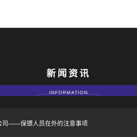
新闻资讯
INFORMATION
公司——保镖人员在外的注意事项