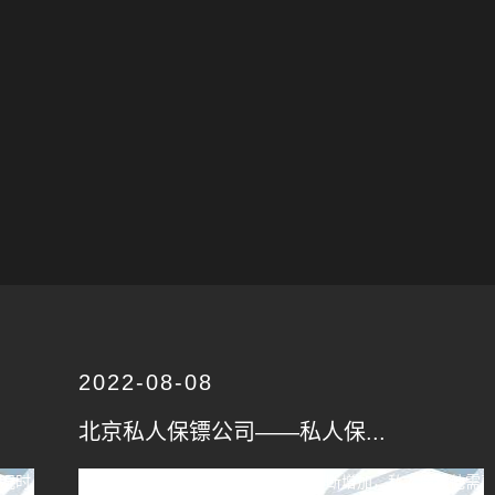
2022-08-08
北京私人保镖公司——私人保...
况时，
当今社会北京私人保镖公司的需求不断增加，私人保镖他需