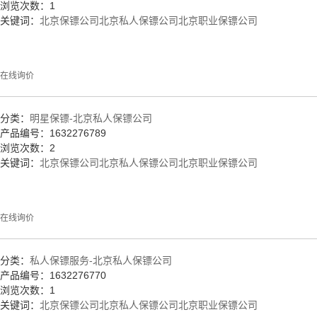
浏览次数：1
关键词：
北京保镖公司
北京私人保镖公司
北京职业保镖公司
在线询价
分类：
明星保镖-北京私人保镖公司
产品编号：1632276789
浏览次数：2
关键词：
北京保镖公司
北京私人保镖公司
北京职业保镖公司
在线询价
分类：
私人保镖服务-北京私人保镖公司
产品编号：1632276770
浏览次数：1
关键词：
北京保镖公司
北京私人保镖公司
北京职业保镖公司