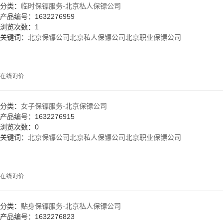
分类：
临时保镖服务-北京私人保镖公司
产品编号：1632276959
浏览次数：1
关键词：
北京保镖公司
北京私人保镖公司
北京职业保镖公司
在线询价
分类：
女子保镖服务-北京保镖公司
产品编号：1632276915
浏览次数：0
关键词：
北京保镖公司
北京私人保镖公司
北京职业保镖公司
在线询价
分类：
贴身保镖服务-北京私人保镖公司
产品编号：1632276823