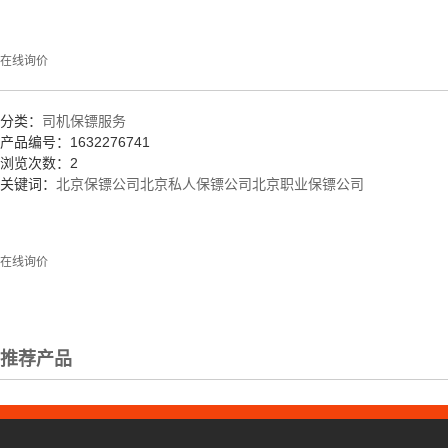
在线询价
分类：
司机保镖服务
产品编号：1632276741
浏览次数：2
关键词：
北京保镖公司
北京私人保镖公司
北京职业保镖公司
在线询价
推荐产品