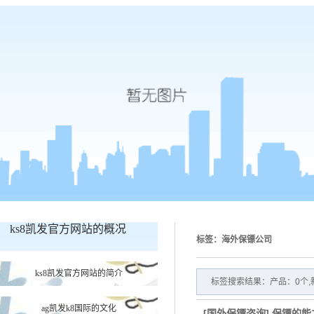
ks8凯发官方网站的概况
标签：海外保镖公司
ks8凯发官方网站的简介
您的当前位置：
ks8凯发官方网
标签搜索结果：产品：0个,
ag凯发k8国际的文化
[
国外保镖咨询
]
保镖的能