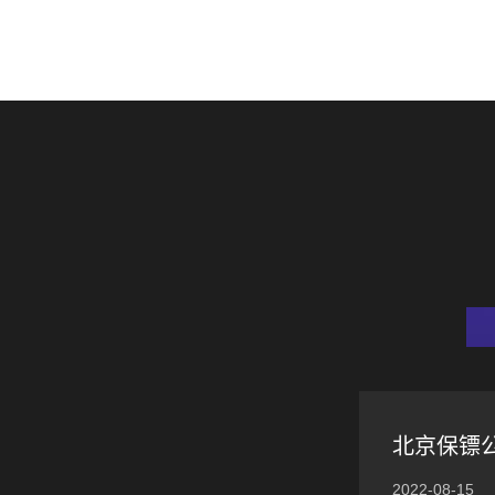
北京保镖
2022-08-15