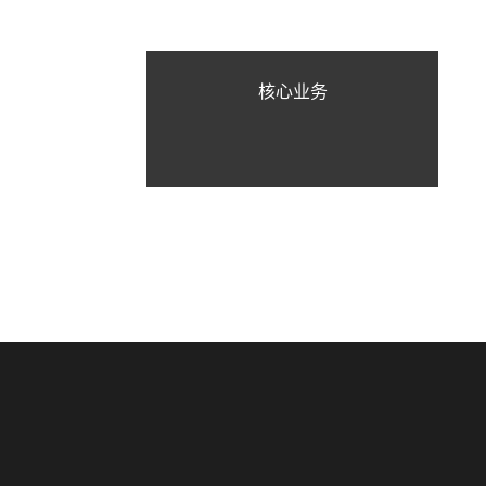
持“以诚信创品牌，以品牌促发展”的宗旨，开拓进
核心业务
核心业务
一、特卫ks8凯发官方网站的业务范围分类：a、
长期驻地类安全特卫； 二、顾问服务方式： a 类：