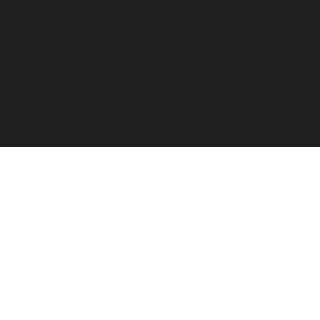
ABOUT US