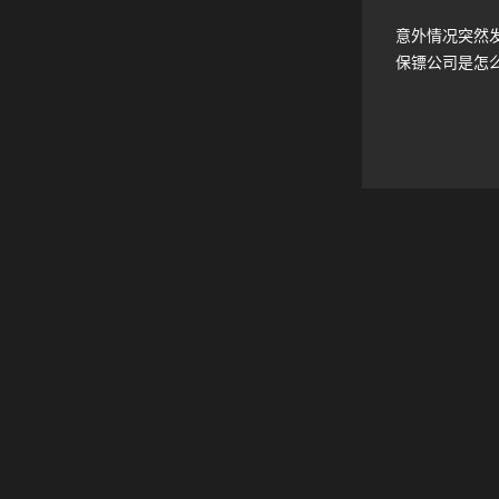
意外情况突然
保镖公司是怎么