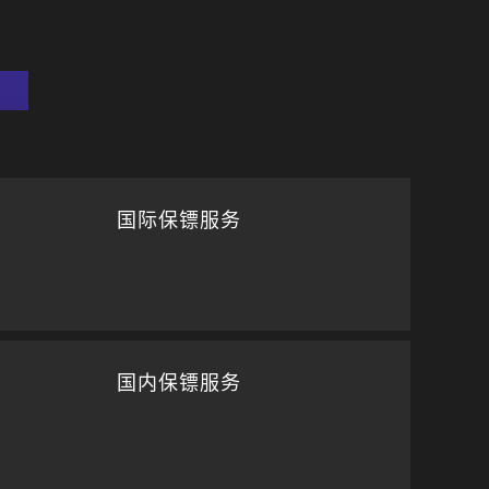
国际保镖服务
国内保镖服务