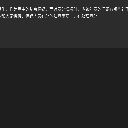
发生，作为雇主的贴身保镖，面对意外情况时，应该注意的问题有哪些？
帮大家讲解：保镖人员在外的注意事项一、在处理意外...