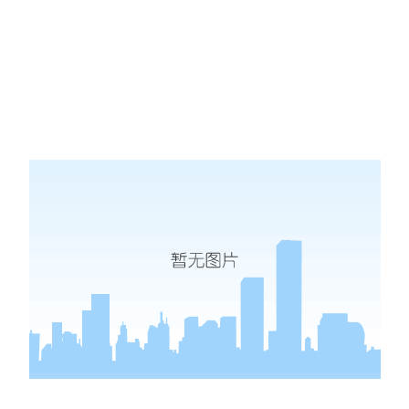
进取，拼搏创新的管理团队和素质过硬，形像良好，服务规范的队伍