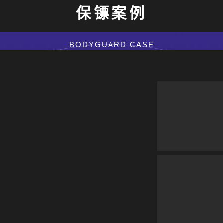
保镖案例
BODYGUARD CASE