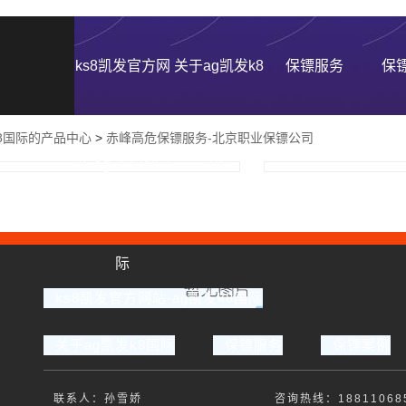
ks8凯发官方网
关于ag凯发k8
保镖服务
保
k8国际的产品中心
>
赤峰高危保镖服务-北京职业保镖公司
站-ag凯发k8国
国际
际
ks8凯发官方网站-ag凯发k8国际
关于ag凯发k8国际
保镖服务
保镖案例
新闻中心
在线咨询
联系人：孙雪娇
咨询热线：18811068