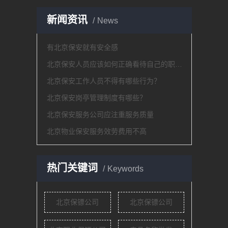
新闻资讯
News
有北京保安就有安全感
北京保安人员应该如何正确看待自己的职业？
北京保安工作人员不得有哪些行为？
北京保安岗亭管理制度有哪些？
北京保安服务公司应注重服务质量
北京物业保安服务效劳费用不高
热门关键词
Keywords
北京保镖公司
北京保镖公司