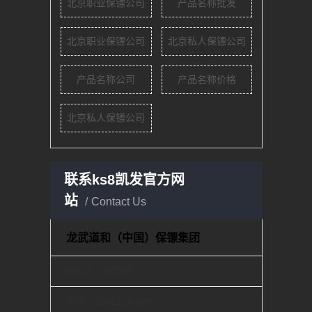
北京职业保镖公司
产品名称批发
北京职业保镖公司
北京私人保镖公司
产品名称公司
产品名称价格
北京私人保镖公司
联系ks8凯发官方网
站
Contact Us
龙武道和（中国）保镖集团
联系人：孙雪娇
手机：18811068558