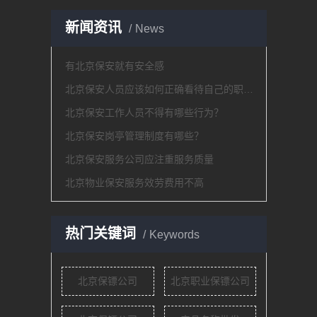
新闻资讯
News
有北京保安就有安全感
北京保安人员应该如何正确看待自己的职业？
北京保安工作人员不得有哪些行为？
北京保安岗亭管理制度有哪些？
北京保安服务公司应注重服务质量
北京物业保安服务效劳费用不高
热门关键词
Keywords
北京保镖公司
北京职业保镖公司