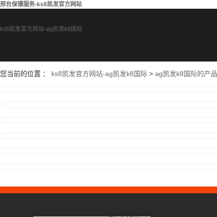
邢台保镖服务-ks8凯发官方网站
ks8凯发官方网站-ag凯发k8国际
您当前的位置 ：
ks8凯发官方网站-ag凯发k8国际
>
ag凯发k8国际的产