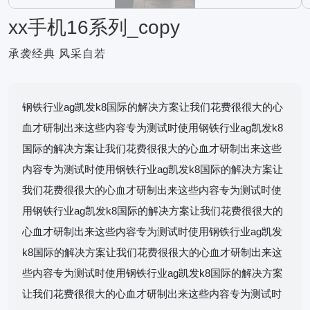
xx手机16系列_copy
承袭经典 风采自若
钢铁行业ag凯发k8国际的解决方案让我们花费很很大的心
血才研制出来这些内容专为测试时使用钢铁行业ag凯发k8
国际的解决方案让我们花费很很大的心血才研制出来这些
内容专为测试时使用钢铁行业ag凯发k8国际的解决方案让
我们花费很很大的心血才研制出来这些内容专为测试时使
用钢铁行业ag凯发k8国际的解决方案让我们花费很很大的
心血才研制出来这些内容专为测试时使用钢铁行业ag凯发
k8国际的解决方案让我们花费很很大的心血才研制出来这
些内容专为测试时使用钢铁行业ag凯发k8国际的解决方案
让我们花费很很大的心血才研制出来这些内容专为测试时