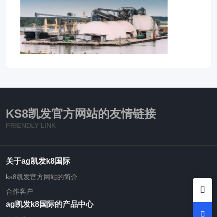
KS8凯发官方网站的友情链接
FRIENDLY LINK
关于ag凯发k8国际
ks8凯发官方网站的简介
合作客户
ag凯发k8国际的产品中心