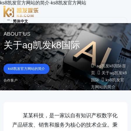
ks8凯发官方网站的简介-ks8凯发官方网站
简体中文
ABOUT US
关于ag凯发k8国际
ag凯发k8国际首
ks8凯发官方网站的简介
页
关于ag凯发k8
国际
ks8凯发官
合作客户
方网站的简介
某某科技，是一家以自有知识产权数字化
产品研发、销售和服务为核心的技术企业。秉