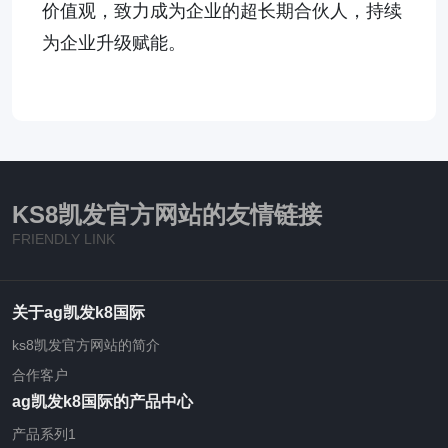
价值观，致力成为企业的超长期合伙人，持续
为企业升级赋能。
KS8凯发官方网站的友情链接
FRIENDLY LINK
关于ag凯发k8国际
ks8凯发官方网站的简介
合作客户
ag凯发k8国际的产品中心
产品系列1