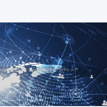
ag凯发k8国际首页
ag凯发k8国际的产品中心
产
系列2