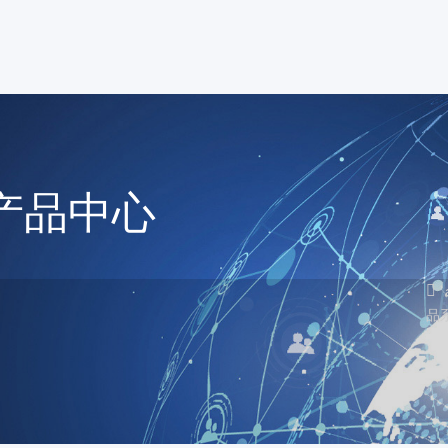
的产品中心
品