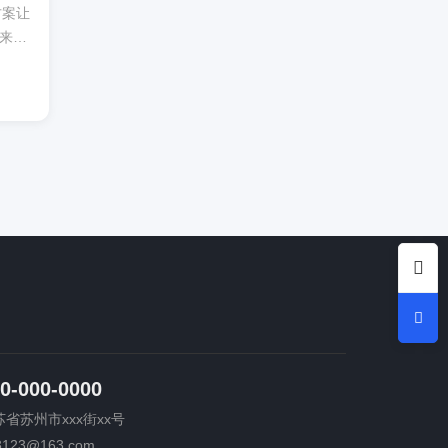
方案让
来这
ag凯
费很很
为测
际的解
才研
钢铁
让我们
些内
发k8
大的
试时
解决方
制出
0-000-0000
苏省苏州市xxx街xx号
3123@163.com