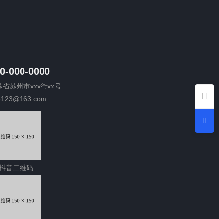
0-000-0000
苏省苏州市xxx街xx号
3123@163.com
抖音二维码