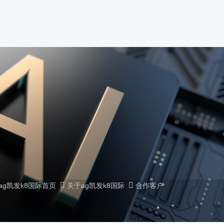
ag凯发k8国际首页
关于ag凯发k8国际
合作客户