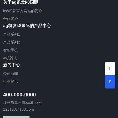
关于ag凯发k8国际
ks8凯发官方网站的简介
合作客户
ag凯发k8国际的产品中心
产品系列1
产品系列2
智能手机
ai机器人
新闻中心
公司新闻
行业资讯
400-000-0000
江苏省苏州市xxx街xx号
123123@163.com