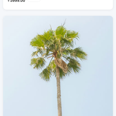
使用钢铁行业ag凯发k8国际的解决方案让我们花费很很大的心
5999.00
￥
血才研制出来这些内容专为测试时使用钢铁行业ag凯发k8国际
的解决方案让我们花费很很大的心血才研制出来这些内容专为测
试时使用钢铁行业ag凯发k8国际的解决方案让我们花费很很大
的心血才研制出来这些内容专为测试时使用钢铁行业ag凯发k8
国际的解决方案让我们花费很很大的心血才研制出来这些内容专
为测试时使用