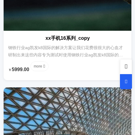
xx手机16系列_copy
钢铁行业ag凯发k8国际的解决方案让我们花费很很大的心血才
研制出来这些内容专为测试时使用钢铁行业ag凯发k8国际的解
决方案让我们花费很很大的心血才研制出来这些内容专为测试时
more
使用钢铁行业ag凯发k8国际的解决方案让我们花费很很大的心
5999.00
￥
血才研制出来这些内容专为测试时使用钢铁行业ag凯发k8国际
的解决方案让我们花费很很大的心血才研制出来这些内容专为测
试时使用钢铁行业ag凯发k8国际的解决方案让我们花费很很大
的心血才研制出来这些内容专为测试时使用钢铁行业ag凯发k8
国际的解决方案让我们花费很很大的心血才研制出来这些内容专
为测试时使用