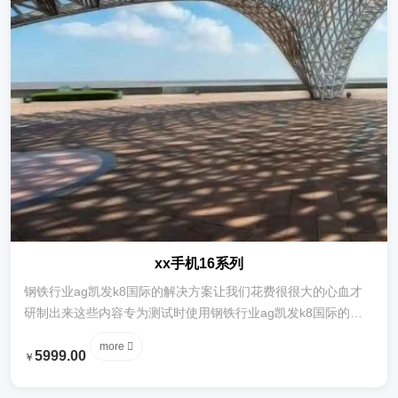
xx手机16系列
钢铁行业ag凯发k8国际的解决方案让我们花费很很大的心血才
研制出来这些内容专为测试时使用钢铁行业ag凯发k8国际的解
决方案让我们花费很很大的心血才研制出来这些内容专为测试时
more
使用钢铁行业ag凯发k8国际的解决方案让我们花费很很大的心
5999.00
￥
血才研制出来这些内容专为测试时使用钢铁行业ag凯发k8国际
的解决方案让我们花费很很大的心血才研制出来这些内容专为测