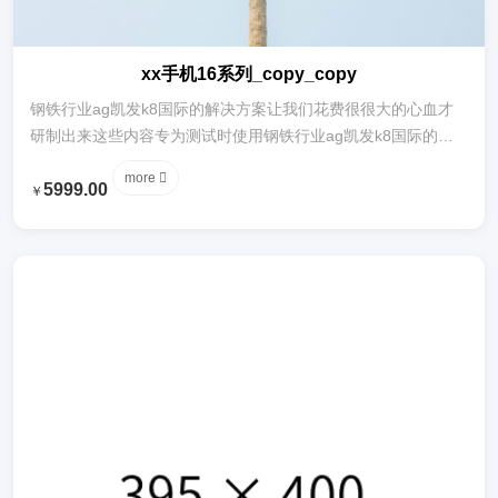
xx手机16系列_copy_copy
钢铁行业ag凯发k8国际的解决方案让我们花费很很大的心血才
研制出来这些内容专为测试时使用钢铁行业ag凯发k8国际的解
决方案让我们花费很很大的心血才研制出来这些内容专为测试时
more
使用钢铁行业ag凯发k8国际的解决方案让我们花费很很大的心
5999.00
￥
血才研制出来这些内容专为测试时使用钢铁行业ag凯发k8国际
的解决方案让我们花费很很大的心血才研制出来这些内容专为测
试时使用钢铁行业ag凯发k8国际的解决方案让我们花费很很大
的心血才研制出来这些内容专为测试时使用钢铁行业ag凯发k8
国际的解决方案让我们花费很很大的心血才研制出来这些内容专
为测试时使用