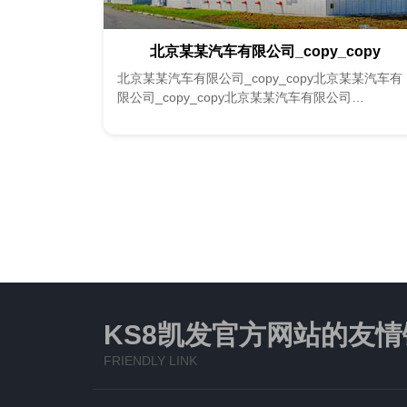
北京某某汽车有限公司_copy_copy
北京某某汽车有限公司_copy_copy北京某某汽车有
限公司_copy_copy北京某某汽车有限公司
_copy_copy北京某某汽车有限公司_copy_copy北
某某汽车有限公司_copy_copy北京某某汽车有限公
司_copy_copy北京某某汽车有限公司_copy_copy
京某某汽车有限公司_copy_copy北京某某汽车有限
公司_copy_copy北京某某汽车有限公司
_copy_copy...
KS8凯发官方网站的友情
FRIENDLY LINK