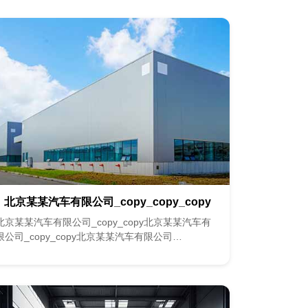
北京某某汽车有限公司_copy_copy_copy
北京某某汽车有限公司_copy_copy北京某某汽车有
限公司_copy_copy北京某某汽车有限公司
_copy_copy北京某某汽车有限公司_copy_copy北京
某某汽车有限公司_copy_copy北京某某汽车有限公
司_copy_copy北京某某汽车有限公司_copy_copy北
京某某汽车有限公司_copy_copy北京某某汽车有限