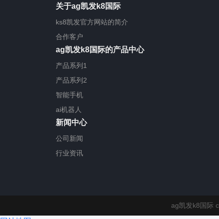
关于ag凯发k8国际
ks8凯发官方网站的简介
合作客户
ag凯发k8国际的产品中心
产品系列1
产品系列2
智能手机
ai机器人
新闻中心
公司新闻
行业资讯
ag凯发k8国际 