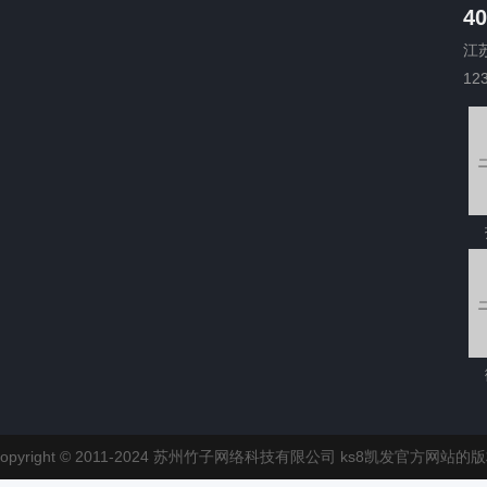
40
江
12
copyright © 2011-2024 苏州竹子网络科技有限公司 ks8凯发官方网站