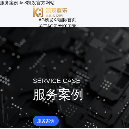
服务案例-ks8凯发官方网站
AG凯发K8国际首页
关于AG凯发K8国际
AG凯发K8国际的产品中心
服务案例
新闻中心
下载中心
联系KS8凯发官方网站
简体中文
SERVICE CASE
服务案例
服务案例