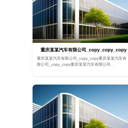
重庆某某汽车有限公司_copy_copy_copy
重庆某某汽车有限公司_copy_copy重庆某某汽车有
限公司_copy_copy重庆某某汽车有限公司
_copy_copy重庆某某汽车有限公司_copy_copy重
某某汽车有限公司_copy_copy重庆某某汽车有限公
司_copy_copy重庆某某汽车有限公司_copy_copy
庆某某汽车有限公司_copy_copy重庆某某汽车有限
公司_copy_copy重庆某某汽车有限公司
_copy_copy...