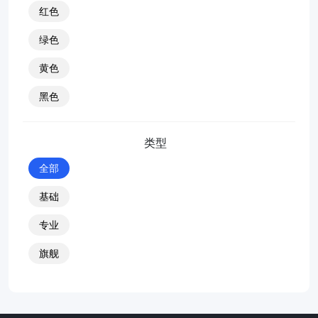
红色
绿色
黄色
黑色
类型
全部
基础
专业
旗舰