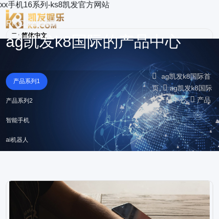
xx手机16系列-ks8凯发官方网站
PRODUCTS
简体中文
ag凯发k8国际的产品中心
ag凯发k8国际首
产品系列1
页
ag凯发k8国际
的产品中心
产品
产品系列2
系列1
智能手机
ai机器人