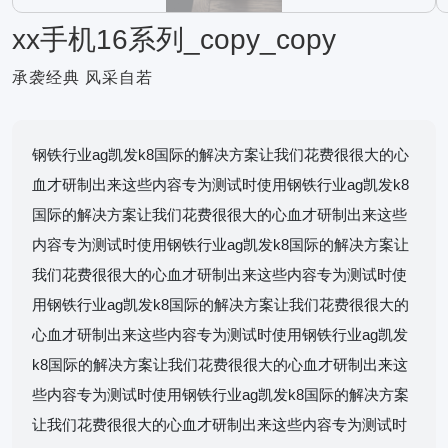
xx手机16系列_copy_copy
承袭经典 风采自若
钢铁行业ag凯发k8国际的解决方案让我们花费很很大的心
血才研制出来这些内容专为测试时使用钢铁行业ag凯发k8
国际的解决方案让我们花费很很大的心血才研制出来这些
内容专为测试时使用钢铁行业ag凯发k8国际的解决方案让
我们花费很很大的心血才研制出来这些内容专为测试时使
用钢铁行业ag凯发k8国际的解决方案让我们花费很很大的
心血才研制出来这些内容专为测试时使用钢铁行业ag凯发
k8国际的解决方案让我们花费很很大的心血才研制出来这
些内容专为测试时使用钢铁行业ag凯发k8国际的解决方案
让我们花费很很大的心血才研制出来这些内容专为测试时