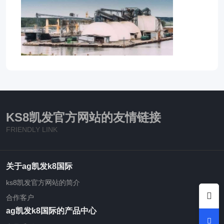
KS8凯发官方网站的友情链接
FRIENDLY LINK
关于ag凯发k8国际
ks8凯发官方网站的简介
合作客户
ag凯发k8国际的产品中心