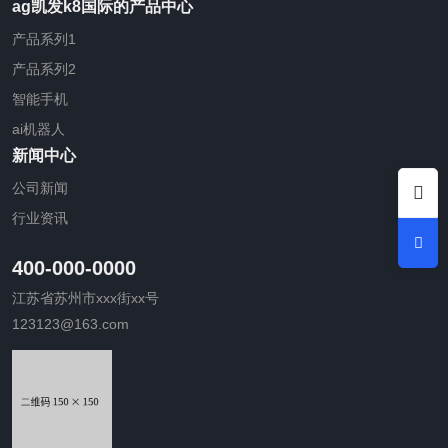
ag凯发k8国际的产品中心
产品系列1
产品系列2
智能手机
ai机器人
新闻中心
公司新闻
行业资讯
400-000-0000
江苏省苏州市xxx街xx号
123123@163.com