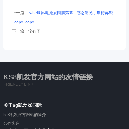
上一篇：
wbe世界电池展圆满落幕 | 感恩遇见，期待再聚
_copy_copy
下一篇：没有了
KS8凯发官方网站的友情链接
FRIENDLY LINK
关于ag凯发k8国际
ks8凯发官方网站的简介
合作客户