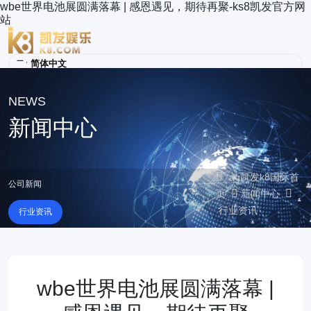
wbe世界电池展圆满落幕 | 感恩遇见，期待再聚-ks8凯发官方网
站
简体中文
NEWS
新闻中心
ag凯发k8国际首
公司新闻
页
新闻中心
行业资讯
行业资讯
wbe世界电池展圆满落幕 |