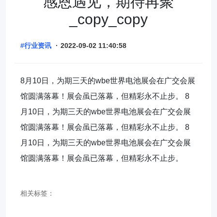
感恩遇见，期待再聚
_copy_copy
#行业资讯
·
2022-09-02 11:40:58
8月10日，为期三天的wbe世界电池展会在广交会展
馆圆满落幕！展会虽已落幕，但精彩永不止步。 8
月10日，为期三天的wbe世界电池展会在广交会展
馆圆满落幕！展会虽已落幕，但精彩永不止步。 8
月10日，为期三天的wbe世界电池展会在广交会展
馆圆满落幕！展会虽已落幕，但精彩永不止步。
相关标签：