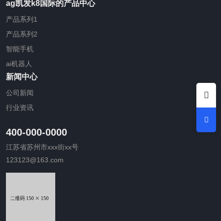
ag凯发k8国际的产品中心
产品系列1
产品系列2
智能手机
ai机器人
新闻中心
公司新闻
行业资讯
400-000-0000
江苏省苏州市xxx街xx号
123123@163.com