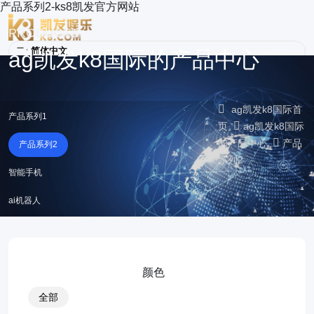
产品系列2-ks8凯发官方网站
PRODUCTS
简体中文
ag凯发k8国际的产品中心
ag凯发k8国际首
产品系列1
页
ag凯发k8国际
的产品中心
产品
产品系列2
系列2
智能手机
ai机器人
颜色
全部