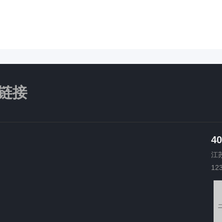
链接
40
江
12