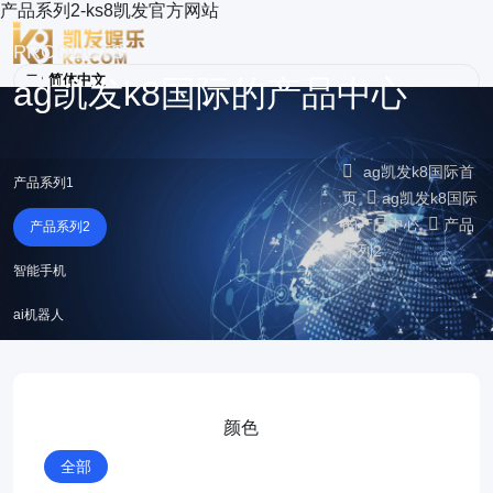
产品系列2-ks8凯发官方网站
PRODUCTS
简体中文
ag凯发k8国际的产品中心
ag凯发k8国际首
产品系列1
页
ag凯发k8国际
的产品中心
产品
产品系列2
系列2
智能手机
ai机器人
颜色
全部